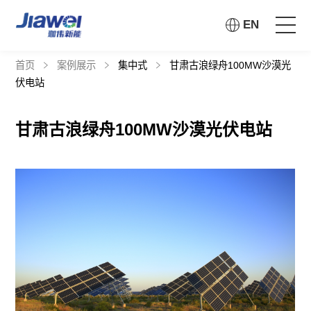
EN
首页
案例展示
集中式
甘肃古浪绿舟100MW沙漠光
首页
伏电站
走进珈伟
甘肃古浪绿舟100MW沙漠光伏电站
解决方案
投资者关系
社会责任
资讯公示