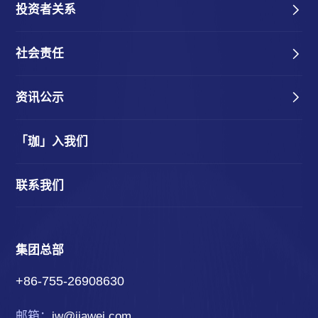
投资者关系
社会责任
资讯公示
「珈」入我们
联系我们
集团总部
+86-755-26908630
邮箱：
jw@jiawei.com