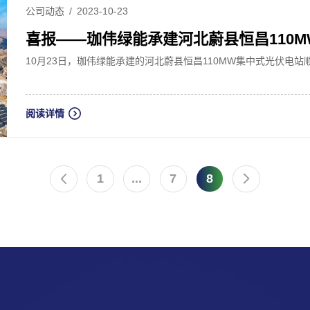
公司动态 / 2023-10-23
喜报——珈伟绿能承建河北蔚县恒昌110
10月23日，珈伟绿能承建的河北蔚县恒昌110MW集中式光伏电站
阅读详情
1
...
7
8