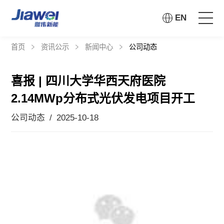
EN
首页
资讯公示
新闻中心
公司动态
首页
喜报 | 四川大学华西天府医院
走进珈伟
2.14MWp分布式光伏发电项目开工
解决方案
公司动态 / 2025-10-18
投资者关系
社会责任
资讯公示