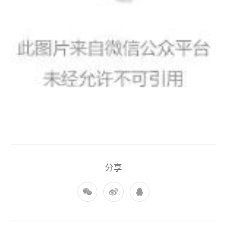
「珈」入我们
联系我们
分享