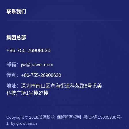
联系我们
集团总部
+86-755-26908630
邮箱：
jw@jiawei.com
传真：
+86-755-26908630
地址：
深圳市南山区粤海街道科苑路8号讯美
科技广场1号楼27楼
Copyright © 2018珈伟新能. 保留所有权利
粤ICP备19005980号-
1
by
growthman