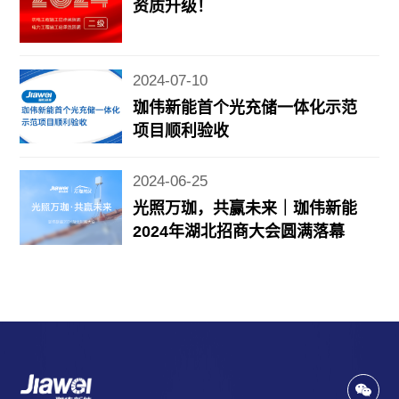
资质升级！
2024-07-10
珈伟新能首个光充储一体化示范
项目顺利验收
2024-06-25
光照万珈，共赢未来｜珈伟新能
2024年湖北招商大会圆满落幕