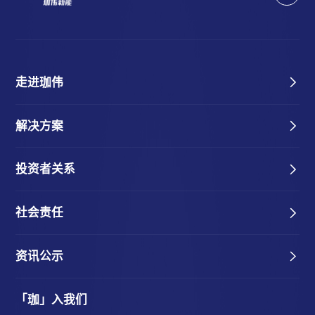
走进珈伟
解决方案
投资者关系
社会责任
资讯公示
「珈」入我们