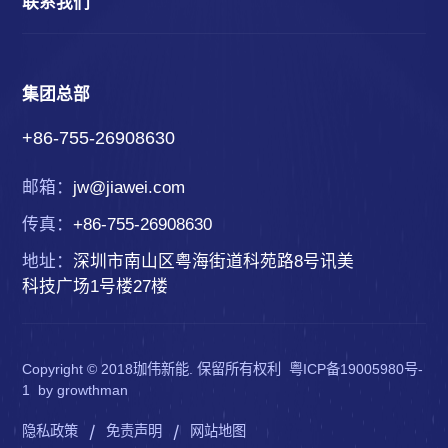
联系我们
集团总部
+86-755-26908630
邮箱：
jw@jiawei.com
传真：
+86-755-26908630
地址：
深圳市南山区粤海街道科苑路8号讯美
科技广场1号楼27楼
Copyright © 2018珈伟新能. 保留所有权利
粤ICP备19005980号-
1
by
growthman
|
|
隐私政策
免责声明
网站地图