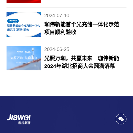
2024-07-10
珈伟新能首个光充储一体化示范
项目顺利验收
2024-06-25
光照万珈，共赢未来｜珈伟新能
2024年湖北招商大会圆满落幕