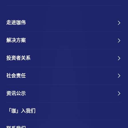
走进珈伟
解决方案
投资者关系
社会责任
资讯公示
「珈」入我们