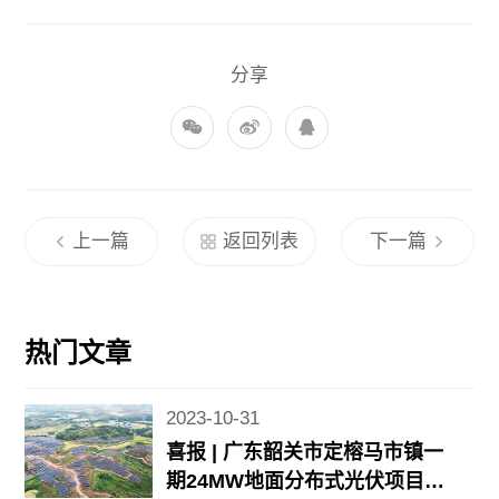
分享
上一篇
返回列表
下一篇
热门文章
2023-10-31
喜报 | 广东韶关市定榕马市镇一
期24MW地面分布式光伏项目顺