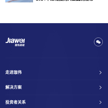
走进珈伟
解决方案
投资者关系