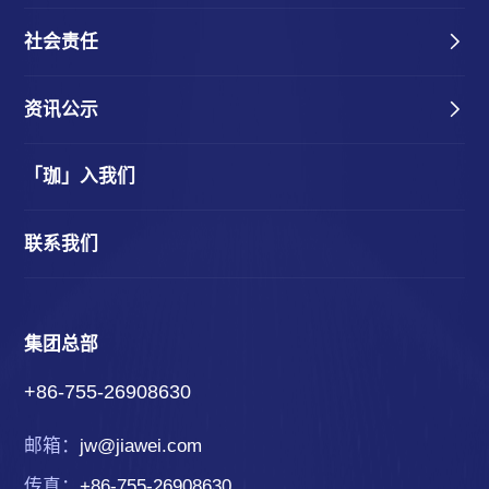
社会责任
资讯公示
「珈」入我们
联系我们
集团总部
+86-755-26908630
邮箱：
jw@jiawei.com
传真：
+86-755-26908630