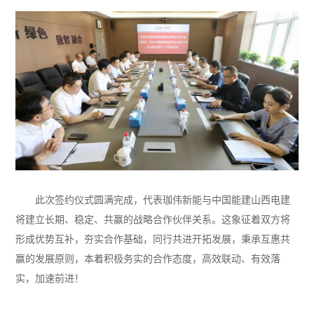
此次签约仪式圆满完成，代表珈伟新能与中国能建山西电建
将建立长期、稳定、共赢的战略合作伙伴关系。这象征着双方将
形成优势互补，夯实合作基础，同行共进开拓发展，秉承互惠共
赢的发展原则，本着积极务实的合作态度，高效联动、有效落
实，加速前进！