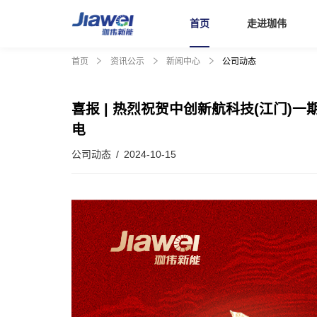
首页
走进珈伟
首页
资讯公示
新闻中心
公司动态
首页
喜报 | 热烈祝贺中创新航科技(江门)
电
走进珈伟
公司动态 / 2024-10-15
解决方案
投资者关系
社会责任