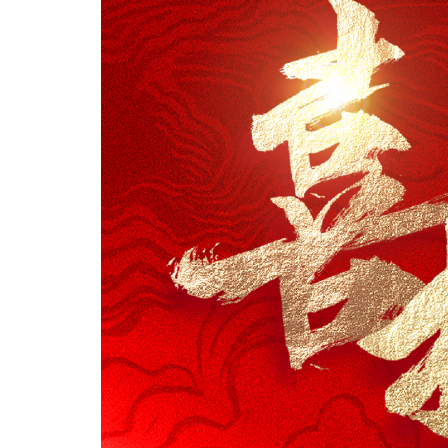
资讯公示
「珈」入我们
联系我们