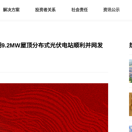
解决方案
投资者关系
社会责任
资讯公示
一期9.2MW屋顶分布式光伏电站顺利并网发