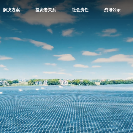
解决方案
投资者关系
社会责任
资讯公示