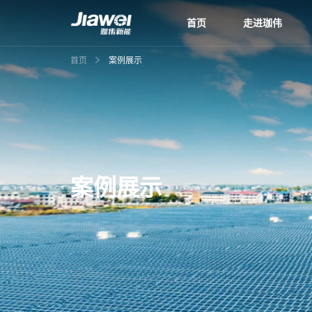
首页
走进珈伟
首页
案例展示
首页
走进珈伟
解决方案
案例展示
投资者关系
社会责任