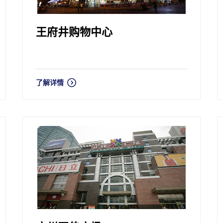
王府井购物中心
了解详情